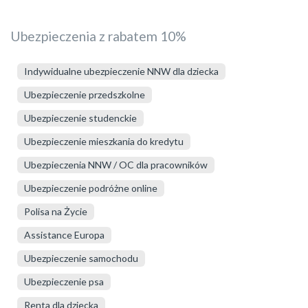
Ubezpieczenia z rabatem 10%
Indywidualne ubezpieczenie NNW dla dziecka
Ubezpieczenie przedszkolne
Ubezpieczenie studenckie
Ubezpieczenie mieszkania do kredytu
Ubezpieczenia NNW / OC dla pracowników
Ubezpieczenie podróżne online
Polisa na Życie
Assistance Europa
Ubezpieczenie samochodu
Ubezpieczenie psa
Renta dla dziecka